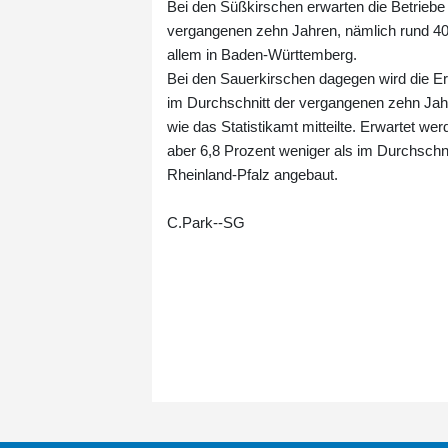
Bei den Süßkirschen erwarten die Betriebe
vergangenen zehn Jahren, nämlich rund 40
allem in Baden-Württemberg.
Bei den Sauerkirschen dagegen wird die Ernt
im Durchschnitt der vergangenen zehn Jahre
wie das Statistikamt mitteilte. Erwartet w
aber 6,8 Prozent weniger als im Durchschn
Rheinland-Pfalz angebaut.
C.Park--SG