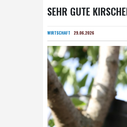
SEHR GUTE KIRSCH
WIRTSCHAFT
29.06.2026