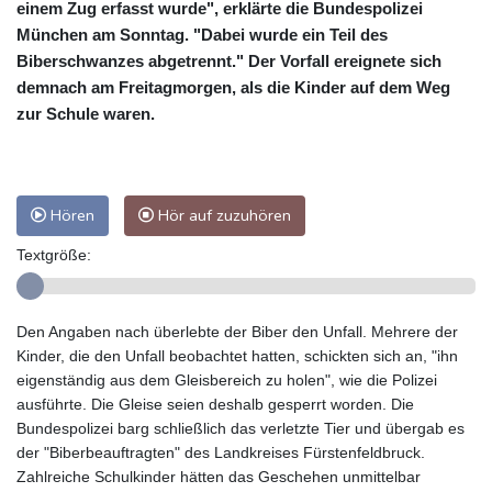
einem Zug erfasst wurde", erklärte die Bundespolizei
München am Sonntag. "Dabei wurde ein Teil des
Biberschwanzes abgetrennt." Der Vorfall ereignete sich
demnach am Freitagmorgen, als die Kinder auf dem Weg
zur Schule waren.
Hören
Hör auf zuzuhören
Textgröße:
Den Angaben nach überlebte der Biber den Unfall. Mehrere der
Kinder, die den Unfall beobachtet hatten, schickten sich an, "ihn
eigenständig aus dem Gleisbereich zu holen", wie die Polizei
ausführte. Die Gleise seien deshalb gesperrt worden. Die
Bundespolizei barg schließlich das verletzte Tier und übergab es
der "Biberbeauftragten" des Landkreises Fürstenfeldbruck.
Zahlreiche Schulkinder hätten das Geschehen unmittelbar