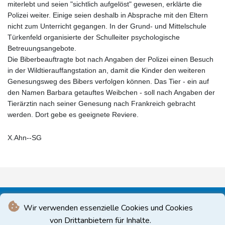
miterlebt und seien "sichtlich aufgelöst" gewesen, erklärte die
Polizei weiter. Einige seien deshalb in Absprache mit den Eltern
nicht zum Unterricht gegangen. In der Grund- und Mittelschule
Türkenfeld organisierte der Schulleiter psychologische
Betreuungsangebote.
Die Biberbeauftragte bot nach Angaben der Polizei einen Besuch
in der Wildtierauffangstation an, damit die Kinder den weiteren
Genesungsweg des Bibers verfolgen können. Das Tier - ein auf
den Namen Barbara getauftes Weibchen - soll nach Angaben der
Tierärztin nach seiner Genesung nach Frankreich gebracht
werden. Dort gebe es geeignete Reviere.
X.Ahn--SG
Wir verwenden essenzielle Cookies und Cookies
von Drittanbietern für Inhalte.