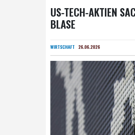
US-TECH-AKTIEN SA
BLASE
WIRTSCHAFT
26.06.2026