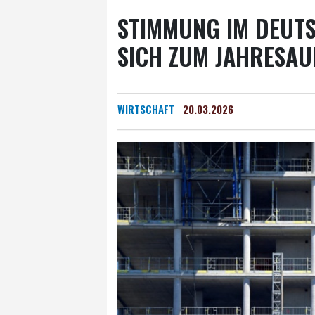
STIMMUNG IM DEUT
SICH ZUM JAHRESAU
WIRTSCHAFT
20.03.2026