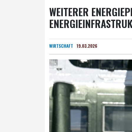
WEITERER ENERGIEP
ENERGIEINFRASTRUK
WIRTSCHAFT
19.03.2026