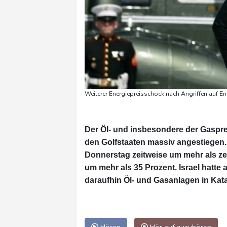
Weiterer Energiepreisschock nach Angriffen auf En
Der Öl- und insbesondere der Gaspreis
den Golfstaaten massiv angestiegen. 
Donnerstag zeitweise um mehr als ze
um mehr als 35 Prozent. Israel hatt
daraufhin Öl- und Gasanlagen in Kata