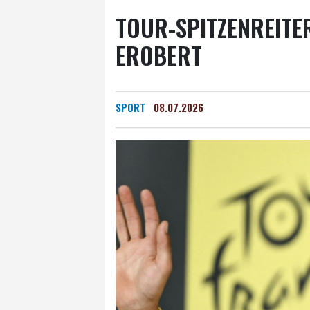
TOUR-SPITZENREITER
EROBERT
SPORT
08.07.2026