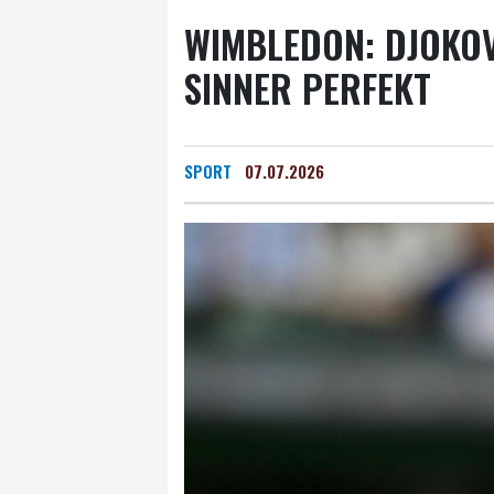
WIMBLEDON: DJOKOV
SINNER PERFEKT
SPORT
07.07.2026