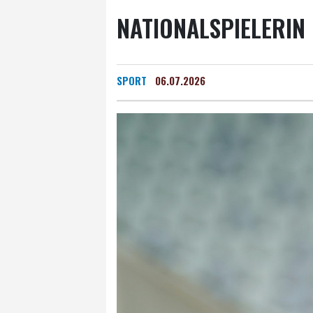
NATIONALSPIELERIN
SPORT
06.07.2026