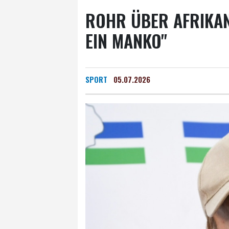
ROHR ÜBER AFRIKAN
EIN MANKO"
SPORT
05.07.2026