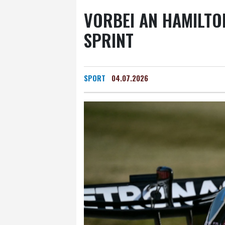
VORBEI AN HAMILTO
SPRINT
SPORT
04.07.2026