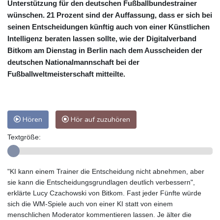
Unterstützung für den deutschen Fußballbundestrainer
wünschen. 21 Prozent sind der Auffassung, dass er sich bei
seinen Entscheidungen künftig auch von einer Künstlichen
Intelligenz beraten lassen sollte, wie der Digitalverband
Bitkom am Dienstag in Berlin nach dem Ausscheiden der
deutschen Nationalmannschaft bei der
Fußballweltmeisterschaft mitteilte.
Hören
Hör auf zuzuhören
Textgröße:
"KI kann einem Trainer die Entscheidung nicht abnehmen, aber
sie kann die Entscheidungsgrundlagen deutlich verbessern",
erklärte Lucy Czachowski von Bitkom. Fast jeder Fünfte würde
sich die WM-Spiele auch von einer KI statt von einem
menschlichen Moderator kommentieren lassen. Je älter die