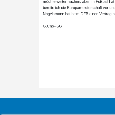
möchte weitermachen, aber im Fußball hat
bereite ich die Europameisterschaft vor un
Nagelsmann hat beim DFB einen Vertrag 
G.Cho--SG