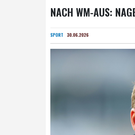
NACH WM-AUS: NAG
SPORT
30.06.2026