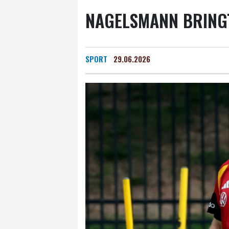
NAGELSMANN BRING
SPORT
29.06.2026