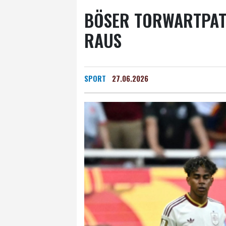
BÖSER TORWARTPATZ
RAUS
SPORT
27.06.2026