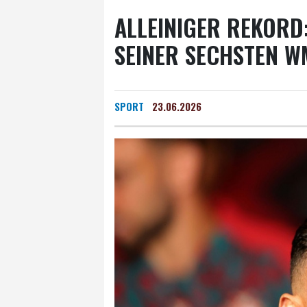
ALLEINIGER REKORD
SEINER SECHSTEN W
SPORT
23.06.2026