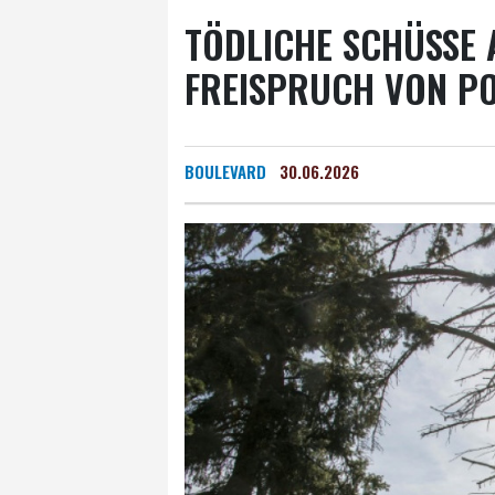
TÖDLICHE SCHÜSSE 
FREISPRUCH VON PO
BOULEVARD
30.06.2026