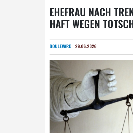
EHEFRAU NACH TRE
HAFT WEGEN TOTSC
BOULEVARD
29.06.2026