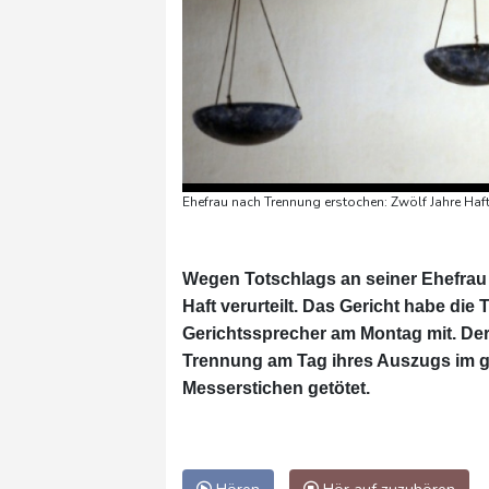
Ehefrau nach Trennung erstochen: Zwölf Jahre Haf
Wegen Totschlags an seiner Ehefrau
Haft verurteilt. Das Gericht habe die 
Gerichtssprecher am Montag mit. Der 
Trennung am Tag ihres Auszugs im 
Messerstichen getötet.