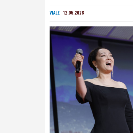
VIALE
12.05.2026