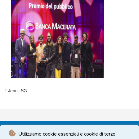
T.Jeon--SG
Utilizziamo cookie essenziali e cookie di terze