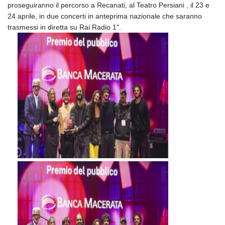
proseguiranno il percorso a Recanati, al Teatro Persiani , il 23 e
24 aprile, in due concerti in anteprima nazionale che saranno
trasmessi in diretta su Rai Radio 1".