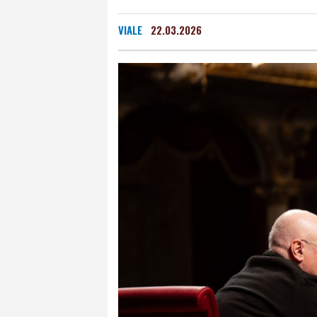
VIALE
22.03.2026