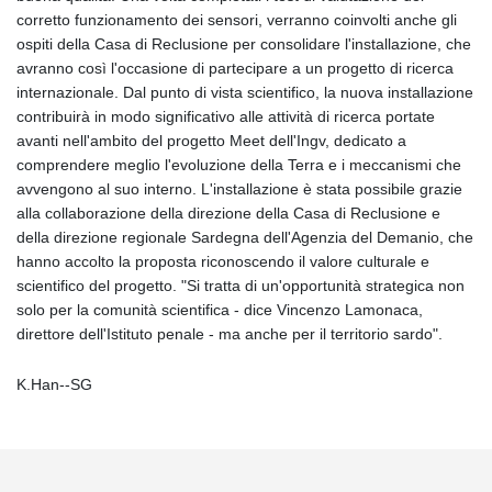
corretto funzionamento dei sensori, verranno coinvolti anche gli
ospiti della Casa di Reclusione per consolidare l'installazione, che
avranno così l'occasione di partecipare a un progetto di ricerca
internazionale. Dal punto di vista scientifico, la nuova installazione
contribuirà in modo significativo alle attività di ricerca portate
avanti nell'ambito del progetto Meet dell'Ingv, dedicato a
comprendere meglio l'evoluzione della Terra e i meccanismi che
avvengono al suo interno. L'installazione è stata possibile grazie
alla collaborazione della direzione della Casa di Reclusione e
della direzione regionale Sardegna dell'Agenzia del Demanio, che
hanno accolto la proposta riconoscendo il valore culturale e
scientifico del progetto. "Si tratta di un'opportunità strategica non
solo per la comunità scientifica - dice Vincenzo Lamonaca,
direttore dell'Istituto penale - ma anche per il territorio sardo".
K.Han--SG