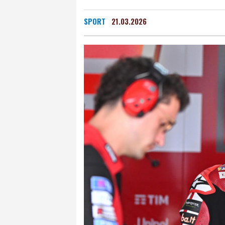
SPORT
21.03.2026