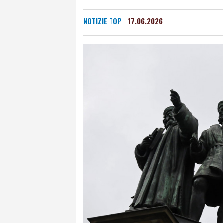
NOTIZIE TOP
17.06.2026