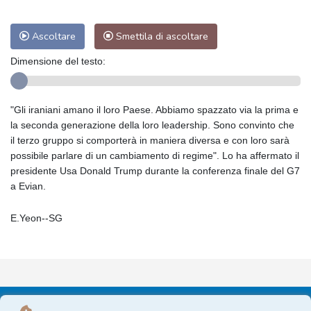
Ascoltare
Smettila di ascoltare
Dimensione del testo:
"Gli iraniani amano il loro Paese. Abbiamo spazzato via la prima e
la seconda generazione della loro leadership. Sono convinto che
il terzo gruppo si comporterà in maniera diversa e con loro sarà
possibile parlare di un cambiamento di regime". Lo ha affermato il
presidente Usa Donald Trump durante la conferenza finale del G7
a Evian.
E.Yeon--SG