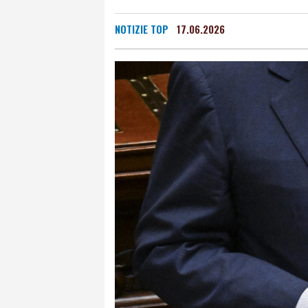
NOTIZIE TOP
17.06.2026