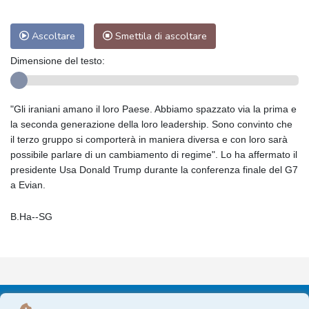
Ascoltare
Smettila di ascoltare
Dimensione del testo:
"Gli iraniani amano il loro Paese. Abbiamo spazzato via la prima e
la seconda generazione della loro leadership. Sono convinto che
il terzo gruppo si comporterà in maniera diversa e con loro sarà
possibile parlare di un cambiamento di regime". Lo ha affermato il
presidente Usa Donald Trump durante la conferenza finale del G7
a Evian.
B.Ha--SG