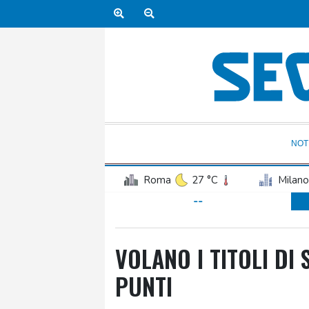
NOT
Roma
27 °C
Milano
--
VOLANO I TITOLI DI
PUNTI