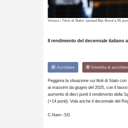
Volano i Titoli di Stato, spread Btp-Bund a 91 pun
Il rendimento del decennale italiano 
Ascoltare
Smettila di ascoltar
Peggiora la situazione sui titoli di Stato con
ai massimi da giugno del 2025, con il tasso 
aumento di dieci punti il rendimento della S
(+14 punti). Vola anche il decennale del Re
C.Nam--SG