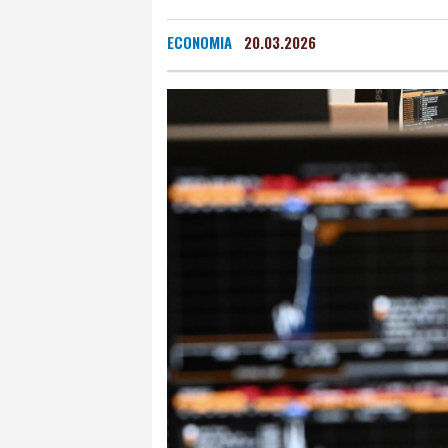
ECONOMIA
20.03.2026