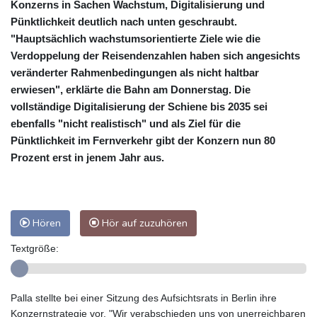
Konzerns in Sachen Wachstum, Digitalisierung und
Pünktlichkeit deutlich nach unten geschraubt.
"Hauptsächlich wachstumsorientierte Ziele wie die
Verdoppelung der Reisendenzahlen haben sich angesichts
veränderter Rahmenbedingungen als nicht haltbar
erwiesen", erklärte die Bahn am Donnerstag. Die
vollständige Digitalisierung der Schiene bis 2035 sei
ebenfalls "nicht realistisch" und als Ziel für die
Pünktlichkeit im Fernverkehr gibt der Konzern nun 80
Prozent erst in jenem Jahr aus.
Hören
Hör auf zuzuhören
Textgröße:
Palla stellte bei einer Sitzung des Aufsichtsrats in Berlin ihre
Konzernstrategie vor. "Wir verabschieden uns von unerreichbaren