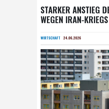
STARKER ANSTIEG D
WEGEN IRAN-KRIEGS
WIRTSCHAFT
24.06.2026