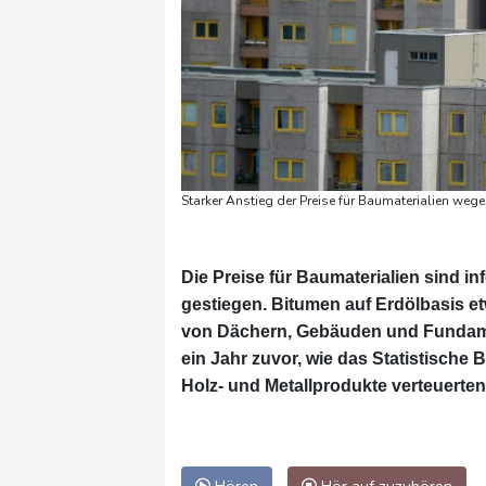
Starker Anstieg der Preise für Baumaterialien wege
Die Preise für Baumaterialien sind i
gestiegen. Bitumen auf Erdölbasis e
von Dächern, Gebäuden und Fundamen
ein Jahr zuvor, wie das Statistische
Holz- und Metallprodukte verteuerte