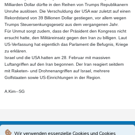
Milliarden Dollar dürfte in den Reihen von Trumps Republikanern
Unruhe auslösen. Die Verschuldung der USA war zuletzt auf einen
Rekordstand von 39 Billionen Dollar gestiegen, vor allem wegen
Trumps Steuersenkungsgesetz aus dem vergangenen Jahr.
Für Unmut sorgt zudem, dass der Präsident den Kongress nicht
ersucht hatte, den Militäreinsatz gegen den Iran zu billigen. Laut
US-Verfassung hat eigentlich das Parlament die Befugnis, Kriege
zu erklären.
Israel und die USA hatten am 28. Februar mit massiven
Luftangriffen auf den Iran begonnen. Der Iran reagiert seitdem
mit Raketen- und Drohnenangriffen auf Israel, mehrere
Golfstaaten sowie US-Einrichtungen in der Region.
A.Kim--SG
Wir verwenden essenzielle Cookies und Cookies