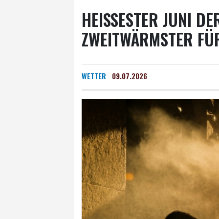
HEISSESTER JUNI DE
WEITWÄRMSTER FÜR
WETTER
09.07.2026