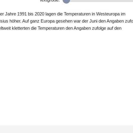
er Jahre 1991 bis 2020 lagen die Temperaturen in Westeuropa im
sius höher. Auf ganz Europa gesehen war der Juni den Angaben zufo
tweit kletterten die Temperaturen den Angaben zufolge auf den