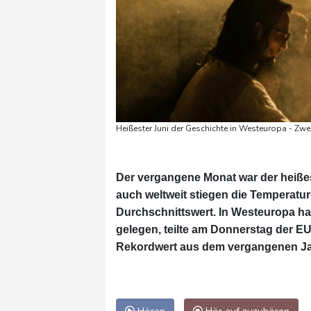
Heißester Juni der Geschichte in Westeuropa - Zw
Der vergangene Monat war der heißes
auch weltweit stiegen die Temperat
Durchschnittswert. In Westeuropa ha
gelegen, teilte am Donnerstag der EU
Rekordwert aus dem vergangenen Ja