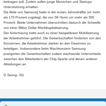
beitragen soll. Zudem sollen junge Menschen und Startups
Unterstützung erhalten.
Die Aktie von Samsung hatte in der ersten Jahreshälfte um mehr
als 170 Prozent zugelegt, die von SK Hynix um mehr als 300
Prozent. Beide Unternehmen überschritten dadurch die Schwelle
von einer Billion Dollar Marktkapitalisierung.
Der Aufschwung hatte auch zu einer beispiellosen Mobilisierung
der Arbeitnehmer geführt. Die Gewerkschaften forderten von den
Konzernen, die Arbeitnehmer stärker an den Gewinnen zu
beteiligen. Insbesondere beim Mischkonzern Samsung
prangerten die Gewerkschaften zudem wachsende Unterschiede
zwischen den Mitarbeitern der Chip-Sparte und denen anderer
Abteilungen an.
G.Seong--SG