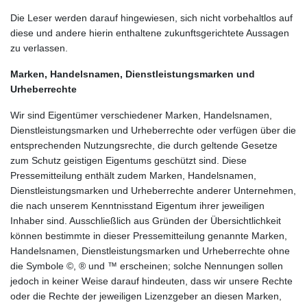
Die Leser werden darauf hingewiesen, sich nicht vorbehaltlos auf
diese und andere hierin enthaltene zukunftsgerichtete Aussagen
zu verlassen.
Marken, Handelsnamen, Dienstleistungsmarken und
Urheberrechte
Wir sind Eigentümer verschiedener Marken, Handelsnamen,
Dienstleistungsmarken und Urheberrechte oder verfügen über die
entsprechenden Nutzungsrechte, die durch geltende Gesetze
zum Schutz geistigen Eigentums geschützt sind. Diese
Pressemitteilung enthält zudem Marken, Handelsnamen,
Dienstleistungsmarken und Urheberrechte anderer Unternehmen,
die nach unserem Kenntnisstand Eigentum ihrer jeweiligen
Inhaber sind. Ausschließlich aus Gründen der Übersichtlichkeit
können bestimmte in dieser Pressemitteilung genannte Marken,
Handelsnamen, Dienstleistungsmarken und Urheberrechte ohne
die Symbole ©, ® und ™ erscheinen; solche Nennungen sollen
jedoch in keiner Weise darauf hindeuten, dass wir unsere Rechte
oder die Rechte der jeweiligen Lizenzgeber an diesen Marken,