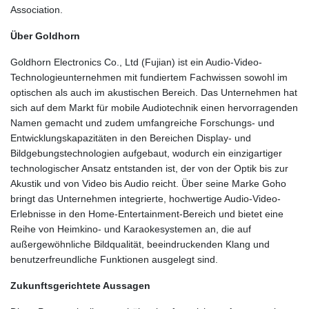
Association.
Über Goldhorn
Goldhorn Electronics Co., Ltd (Fujian) ist ein Audio-Video-
Technologieunternehmen mit fundiertem Fachwissen sowohl im
optischen als auch im akustischen Bereich. Das Unternehmen hat
sich auf dem Markt für mobile Audiotechnik einen hervorragenden
Namen gemacht und zudem umfangreiche Forschungs- und
Entwicklungskapazitäten in den Bereichen Display- und
Bildgebungstechnologien aufgebaut, wodurch ein einzigartiger
technologischer Ansatz entstanden ist, der von der Optik bis zur
Akustik und von Video bis Audio reicht. Über seine Marke Goho
bringt das Unternehmen integrierte, hochwertige Audio-Video-
Erlebnisse in den Home-Entertainment-Bereich und bietet eine
Reihe von Heimkino- und Karaokesystemen an, die auf
außergewöhnliche Bildqualität, beeindruckenden Klang und
benutzerfreundliche Funktionen ausgelegt sind.
Zukunftsgerichtete Aussagen