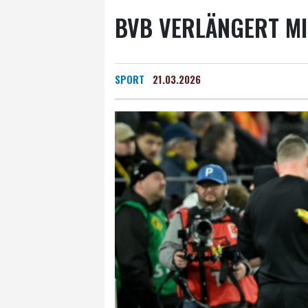
BVB VERLÄNGERT MI
SPORT
21.03.2026