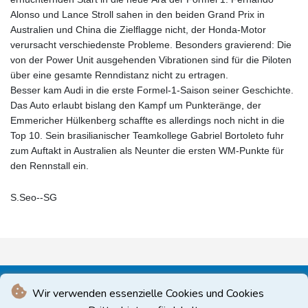
Alonso und Lance Stroll sahen in den beiden Grand Prix in
Australien und China die Zielflagge nicht, der Honda-Motor
verursacht verschiedenste Probleme. Besonders gravierend: Die
von der Power Unit ausgehenden Vibrationen sind für die Piloten
über eine gesamte Renndistanz nicht zu ertragen.
Besser kam Audi in die erste Formel-1-Saison seiner Geschichte.
Das Auto erlaubt bislang den Kampf um Punkteränge, der
Emmericher Hülkenberg schaffte es allerdings noch nicht in die
Top 10. Sein brasilianischer Teamkollege Gabriel Bortoleto fuhr
zum Auftakt in Australien als Neunter die ersten WM-Punkte für
den Rennstall ein.
S.Seo--SG
Wir verwenden essenzielle Cookies und Cookies