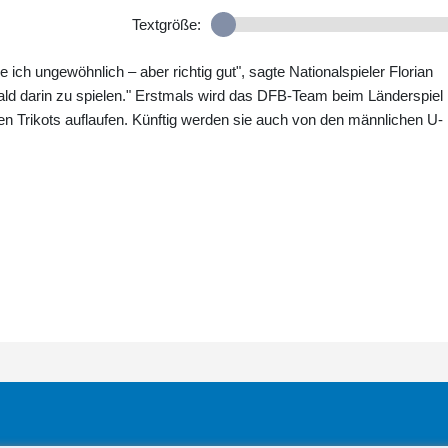
Textgröße:
e ich ungewöhnlich – aber richtig gut", sagte Nationalspieler Florian
bald darin zu spielen." Erstmals wird das DFB-Team beim Länderspiel 
n Trikots auflaufen. Künftig werden sie auch von den männlichen U-