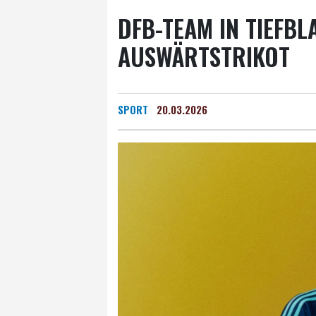
DFB-TEAM IN TIEFBL
AUSWÄRTSTRIKOT
SPORT
20.03.2026