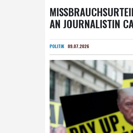
MISSBRAUCHSURTEI
AN JOURNALISTIN C
POLITIK
09.07.2026