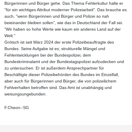
Bürgerinnen und Bürger gehe. Das Thema Fehlerkultur halte er
"für ein wichtiges Attribut moderner Polizeiarbeit". Das brauche es
auch, "wenn Bürgerinnen und Bürger und Polizei so nah
beieinander bleiben sollen", wie das in Deutschland der Fall sei.
"Wir haben so hohe Werte wie kaum ein anderes Land auf der
Welt."
Grötsch ist seit März 2024 der erste Polizeibeauftragte des
Bundes. Seine Aufgabe ist es, strukturelle Mängel und
Fehlentwicklungen bei der Bundespolizei, dem
Bundeskriminalamt und der Bundestagspolizei aufzudecken und
zu untersuchen. Er ist außerdem Ansprechpartner für
Beschäftigte dieser Polizeibehörden des Bundes im Einzelfall,
aber auch für Bürgerinnen und Bürger, die von polizeilichem
Fehlverhalten betroffen sind. Das Amt ist unabhängig und
weisungsungebunden.
F.Cheon--SG