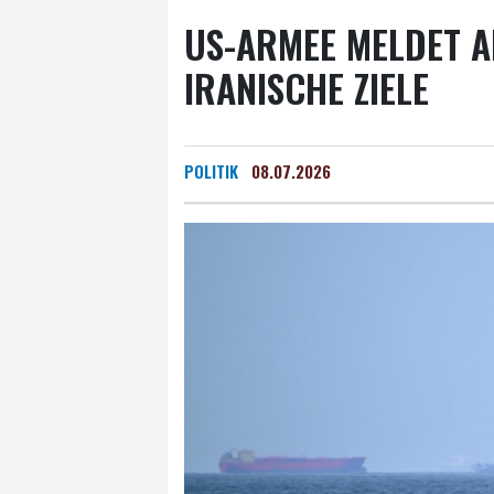
US-ARMEE MELDET A
IRANISCHE ZIELE
POLITIK
08.07.2026