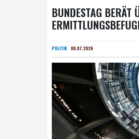
BUNDESTAG BERÄT Ü
ERMITTLUNGSBEFUGN
POLITIK
08.07.2026