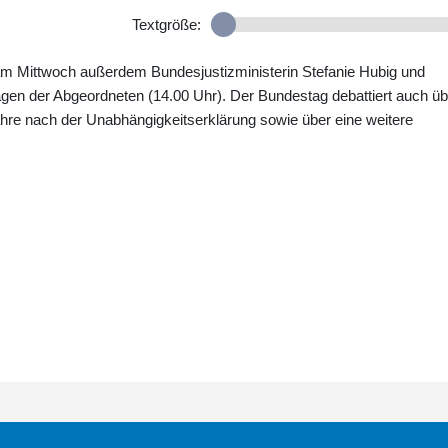
Textgröße:
 am Mittwoch außerdem Bundesjustizministerin Stefanie Hubig und
gen der Abgeordneten (14.00 Uhr). Der Bundestag debattiert auch üb
hre nach der Unabhängigkeitserklärung sowie über eine weitere