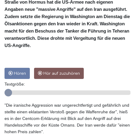
Straße von Hormus hat die US-Armee nach eigenen
Angaben neue "massive Angriffe" auf den Iran ausgeführt.
Zudem setzte die Regierung in Washington am Dienstag die
Ölsanktionen gegen den Iran wieder in Kraft. Washington
macht für den Beschuss der Tanker die Führung in Teheran
verantwortlich. Diese drohte mit Vergeltung für die neuen
US-Angriffe.
Hören
Hör auf zuzuhören
Textgröße:
"Die iranische Aggression war ungerechtfertigt und gefährlich und
stellte einen eklatanten Verstoß gegen die Waffenruhe dar", hieß
es in der Centcom-Erklärung mit Blick auf den Angriff auf drei
Handelsschiffe vor der Küste Omans. Der Iran werde dafür "einen
hohen Preis zahlen".