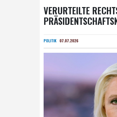
VERURTEILTE RECHT
PRÄSIDENTSCHAFTS
POLITIK
07.07.2026