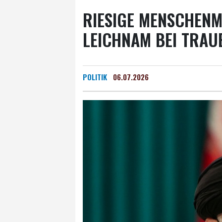
RIESIGE MENSCHENM
LEICHNAM BEI TRA
POLITIK
06.07.2026