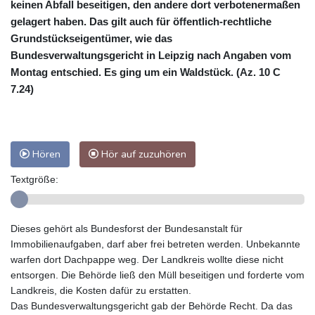
keinen Abfall beseitigen, den andere dort verbotenermaßen
gelagert haben. Das gilt auch für öffentlich-rechtliche
Grundstückseigentümer, wie das
Bundesverwaltungsgericht in Leipzig nach Angaben vom
Montag entschied. Es ging um ein Waldstück. (Az. 10 C
7.24)
Hören
Hör auf zuzuhören
Textgröße:
Dieses gehört als Bundesforst der Bundesanstalt für
Immobilienaufgaben, darf aber frei betreten werden. Unbekannte
warfen dort Dachpappe weg. Der Landkreis wollte diese nicht
entsorgen. Die Behörde ließ den Müll beseitigen und forderte vom
Landkreis, die Kosten dafür zu erstatten.
Das Bundesverwaltungsgericht gab der Behörde Recht. Da das