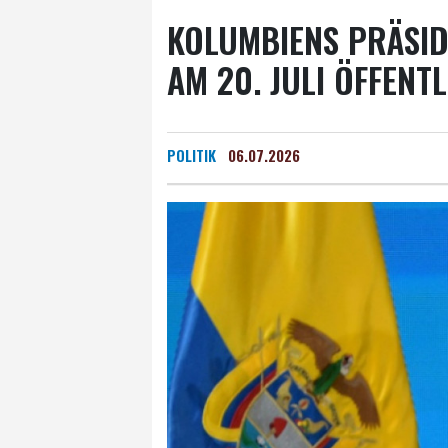
KOLUMBIENS PRÄSID
AM 20. JULI ÖFFENT
POLITIK
06.07.2026