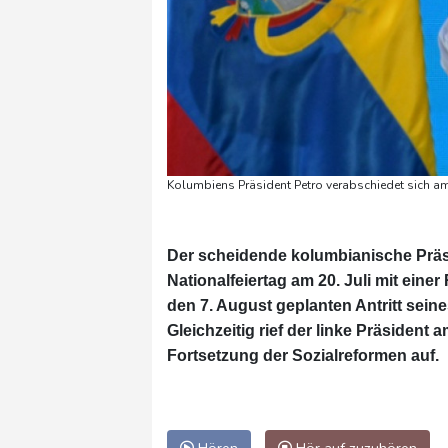
Kolumbiens Präsident Petro verabschiedet sich am 
Der scheidende kolumbianische Präs
Nationalfeiertag am 20. Juli mit eine
den 7. August geplanten Antritt seine
Gleichzeitig rief der linke Präsident
Fortsetzung der Sozialreformen auf.