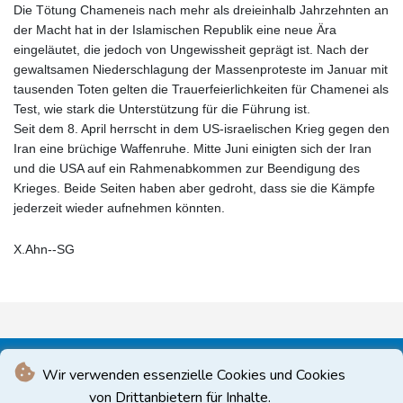
Die Tötung Chameneis nach mehr als dreieinhalb Jahrzehnten an
der Macht hat in der Islamischen Republik eine neue Ära
eingeläutet, die jedoch von Ungewissheit geprägt ist. Nach der
gewaltsamen Niederschlagung der Massenproteste im Januar mit
tausenden Toten gelten die Trauerfeierlichkeiten für Chamenei als
Test, wie stark die Unterstützung für die Führung ist.
Seit dem 8. April herrscht in dem US-israelischen Krieg gegen den
Iran eine brüchige Waffenruhe. Mitte Juni einigten sich der Iran
und die USA auf ein Rahmenabkommen zur Beendigung des
Krieges. Beide Seiten haben aber gedroht, dass sie die Kämpfe
jederzeit wieder aufnehmen könnten.
X.Ahn--SG
Wir verwenden essenzielle Cookies und Cookies
von Drittanbietern für Inhalte.