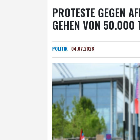
PROTESTE GEGEN AF
GEHEN VON 50.000 
POLITIK
04.07.2026