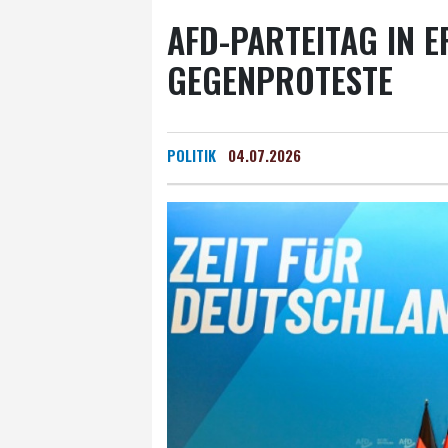
AFD-PARTEITAG IN E
GEGENPROTESTE
POLITIK
04.07.2026