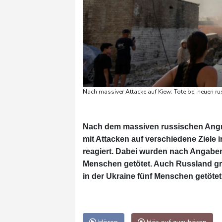
Nach massiver Attacke auf Kiew: Tote bei neuen ru
Nach dem massiven russischen Angrif
mit Attacken auf verschiedene Ziele
reagiert. Dabei wurden nach Angabe
Menschen getötet. Auch Russland gr
in der Ukraine fünf Menschen getötet,