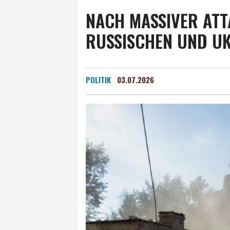
NACH MASSIVER ATTA
RUSSISCHEN UND UK
POLITIK
03.07.2026