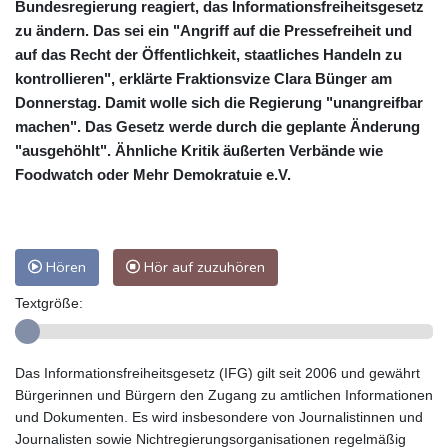
Bundesregierung reagiert, das Informationsfreiheitsgesetz
zu ändern. Das sei ein "Angriff auf die Pressefreiheit und
auf das Recht der Öffentlichkeit, staatliches Handeln zu
kontrollieren", erklärte Fraktionsvize Clara Bünger am
Donnerstag. Damit wolle sich die Regierung "unangreifbar
machen". Das Gesetz werde durch die geplante Änderung
"ausgehöhlt". Ähnliche Kritik äußerten Verbände wie
Foodwatch oder Mehr Demokratuie e.V.
Hören
Hör auf zuzuhören
Textgröße:
Das Informationsfreiheitsgesetz (IFG) gilt seit 2006 und gewährt
Bürgerinnen und Bürgern den Zugang zu amtlichen Informationen
und Dokumenten. Es wird insbesondere von Journalistinnen und
Journalisten sowie Nichtregierungsorganisationen regelmäßig